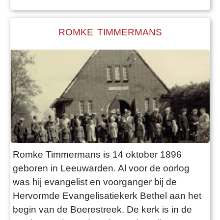
Aanvankelijk ging dit nog
ROMKE TIMMERMANS
Romke Timmermans is 14 oktober 1896
geboren in Leeuwarden. Al voor de oorlog
was hij evangelist en voorganger bij de
Hervormde Evangelisatiekerk Bethel aan het
begin van de Boerestreek. De kerk is in de