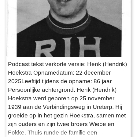
Podcast tekst verkorte versie: Henk (Hendrik)
Hoekstra Opnamedatum: 22 december
2025Leeftijd tijdens de opname: 86 jaar
Persoonlijke achtergrond: Henk (Hendrik)
Hoekstra werd geboren op 25 november
1939 aan de Verbindingsweg in Ureterp. Hij
groeide op in het gezin Hoekstra, samen met
zijn ouders en zijn twee broers Wiebe en
Fokke. Thuis runde de familie een