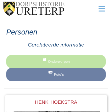
Personen
Gerelateerde informatie
Onderwerpen
Foto’s
HENK HOEKSTRA