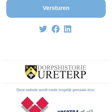
Deze website wordt mede mogelijk gemaakt door: