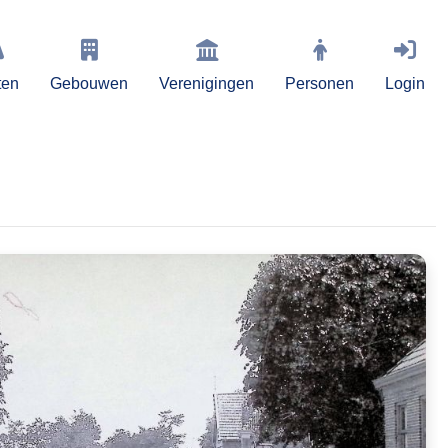
ten
Gebouwen
Verenigingen
Personen
Login