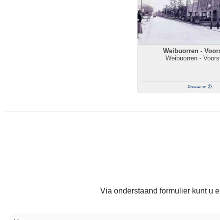
Weibuorren - Voor
Weibuorren - Voors
Disclaimer
Via onderstaand formulier kunt u e