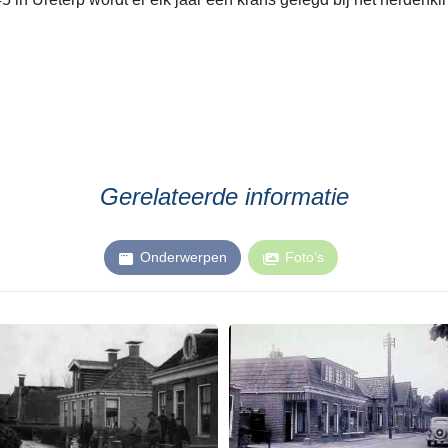
Gerelateerde informatie
Onderwerpen
Foto’s