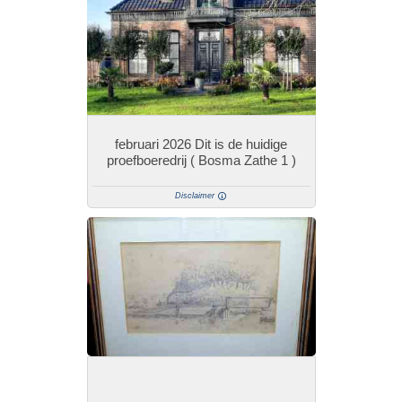
februari 2026 Dit is de huidige
proefboeredrij ( Bosma Zathe 1 )
Disclaimer