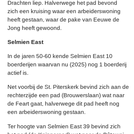
Drachten liep. Halverwege het pad bevond
zich een kruising waar een arbeiderswoning
heeft gestaan, waar de pake van Eeuwe de
Jong heeft gewoond.
Selmien East
In de jaren 50-60 kende Selmien East 10
boerderijen waarvan nu (2025) nog 1 boerderij
actief is.
Net voorbij de St. Piterskerk bevind zich aan de
rechterzijde een pad (Brouwerslaan) wat naar
de Feart gaat, halverwege dit pad heeft nog
een arbeiderswoning gestaan.
Ter hoogte van Selmien East 39 bevind zich