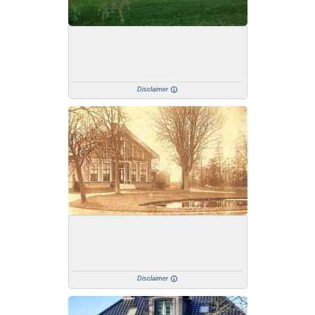
Disclaimer
Disclaimer