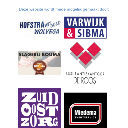
Deze website wordt mede mogelijk gemaakt door: