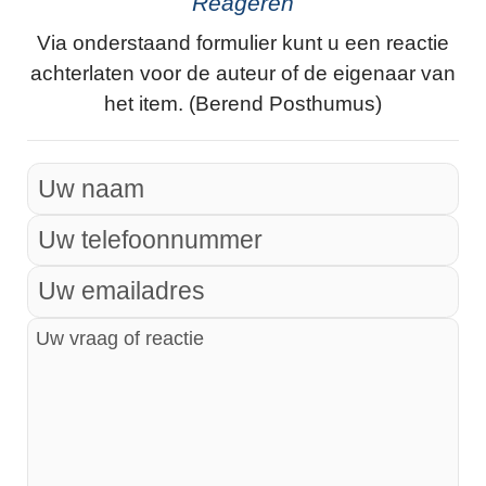
Reageren
Via onderstaand formulier kunt u een reactie
achterlaten voor de auteur of de eigenaar van
het item. (Berend Posthumus)