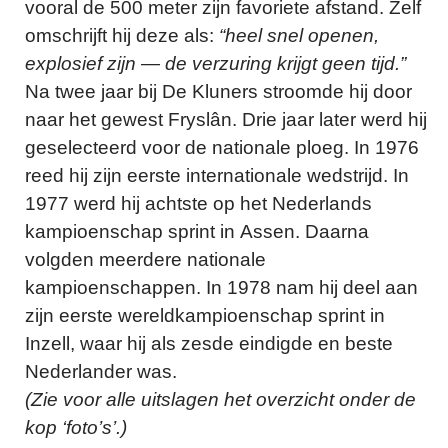
vooral de 500 meter zijn favoriete afstand. Zelf
omschrijft hij deze als:
“heel snel openen,
explosief zijn — de verzuring krijgt geen tijd.”
Na twee jaar bij De Kluners stroomde hij door
naar het gewest Fryslân. Drie jaar later werd hij
geselecteerd voor de nationale ploeg. In 1976
reed hij zijn eerste internationale wedstrijd.
In
1977 werd hij achtste op het Nederlands
kampioenschap sprint in Assen. Daarna
volgden meerdere nationale
kampioenschappen. In 1978 nam hij deel aan
zijn eerste wereldkampioenschap sprint in
Inzell, waar hij als zesde eindigde en beste
Nederlander was.
(Zie voor alle uitslagen het overzicht onder de
kop ‘foto’s’.)