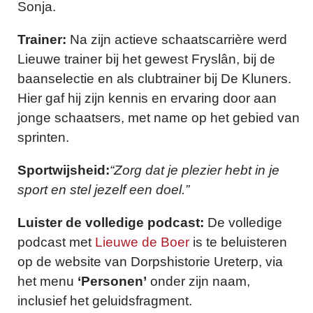
Sonja.
Trainer:
Na zijn actieve schaatscarrière werd
Lieuwe trainer bij het gewest Fryslân, bij de
baanselectie en als clubtrainer bij De Kluners.
Hier gaf hij zijn kennis en ervaring door aan
jonge schaatsers, met name op het gebied van
sprinten.
Sportwijsheid:
“Zorg dat je plezier hebt in je
sport en stel jezelf een doel.”
Luister de volledige podcast:
De volledige
podcast met
Lieuwe de Boer
is te beluisteren
op de website van Dorpshistorie Ureterp, via
het menu
‘Personen’
onder zijn naam,
inclusief het geluidsfragment.