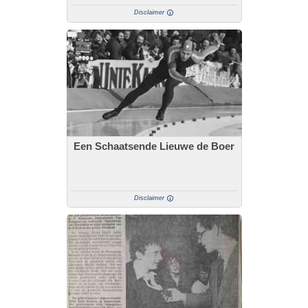
Disclaimer
Een Schaatsende Lieuwe de Boer
Disclaimer