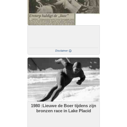
Disclaimer
1980 :Lieuwe de Boer tijdens zijn
bronzen race in Lake Placid