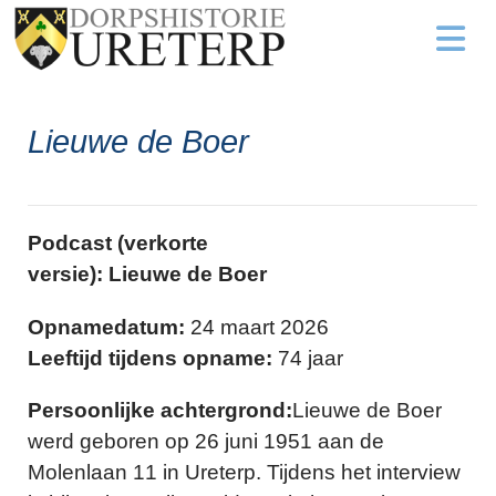
Lieuwe de Boer
Podcast (verkorte
versie): Lieuwe de Boer
Opnamedatum:
24 maart 2026
Leeftijd tijdens opname:
74 jaar
Persoonlijke achtergrond:
Lieuwe de Boer
werd geboren op 26 juni 1951 aan de
Molenlaan 11 in Ureterp. Tijdens het interview