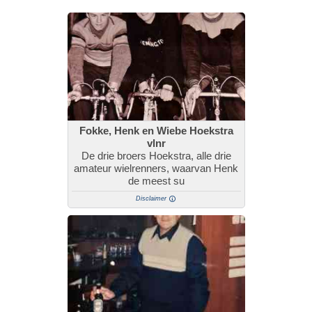
Fokke, Henk en Wiebe Hoekstra
vlnr
De drie broers Hoekstra, alle drie
amateur wielrenners, waarvan Henk
de meest su
Disclaimer