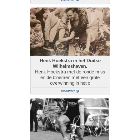
Henk Hoekstra in het Duitse
Wilhelmshaven.
Henk Hoekstra met de ronde miss
en de bloemen met een grote
overwinning in het c
Disclaimer