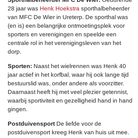
28 jaar was
Henk Hoekstra
sporthalbeheerder
van MFC De Wier in Ureterp. De sporthal was
(en is) een belangrijke ontmoetingsplek voor
sporters en verenigingen en speelde een
centrale rol in het verenigingsleven van het
dorp.
Sporten:
Naast het wielrennen was Henk 40
jaar actief in het korfbal, waar hij ook lange tijd
bestuurslid was, onder andere als voorzitter.
Daarnaast heeft hij met veel plezier getennist,
waarbij sportiviteit en gezelligheid hand in hand
gingen.
Postduivensport
De liefde voor de
postduivensport kreeg Henk van huis uit mee.