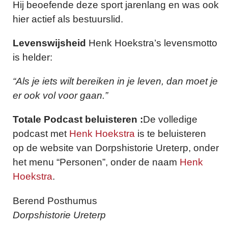
Hij beoefende deze sport jarenlang en was ook
hier actief als bestuurslid.
Levenswijsheid
Henk Hoekstra’s levensmotto
is helder:
“Als je iets wilt bereiken in je leven, dan moet je
er ook vol voor gaan.”
Totale Podcast beluisteren :
De volledige
podcast met
Henk Hoekstra
is te beluisteren
op de website van Dorpshistorie Ureterp, onder
het menu “Personen”, onder de naam
Henk
Hoekstra
.
Berend Posthumus
Dorpshistorie Ureterp