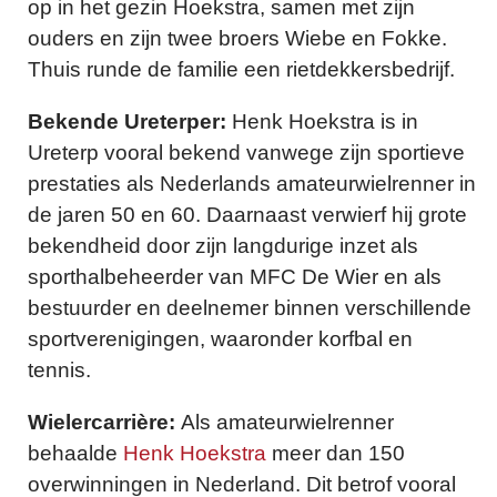
op in het gezin Hoekstra, samen met zijn
ouders en zijn twee broers Wiebe en Fokke.
Thuis runde de familie een rietdekkersbedrijf.
Bekende Ureterper:
Henk Hoekstra is in
Ureterp vooral bekend vanwege zijn sportieve
prestaties als Nederlands amateurwielrenner in
de jaren 50 en 60. Daarnaast verwierf hij grote
bekendheid door zijn langdurige inzet als
sporthalbeheerder van MFC De Wier en als
bestuurder en deelnemer binnen verschillende
sportverenigingen, waaronder korfbal en
tennis.
Wielercarrière:
Als amateurwielrenner
behaalde
Henk Hoekstra
meer dan 150
overwinningen in Nederland. Dit betrof vooral