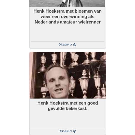
Henk Hoekstra met bloemen van
weer een overwinning als
Nederlands amateur wielrenner
Disclaimer
Henk Hoekstra met een goed
gevulde bekerkast.
Disclaimer