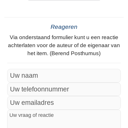
Reageren
Via onderstaand formulier kunt u een reactie
achterlaten voor de auteur of de eigenaar van
het item. (Berend Posthumus)