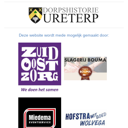
Deze website wordt mede mogelijk gemaakt door: