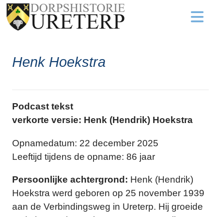
Henk Hoekstra
Podcast tekst
verkorte versie: Henk (Hendrik) Hoekstra
Opnamedatum: 22 december 2025
Leeftijd tijdens de opname: 86 jaar
Persoonlijke achtergrond:
Henk (Hendrik)
Hoekstra werd geboren op 25 november 1939
aan de Verbindingsweg in Ureterp. Hij groeide