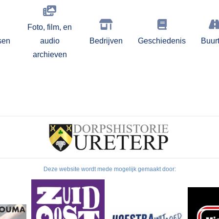
Foto, film, en
sen
audio
Bedrijven
Geschiedenis
Buur
archieven
Deze website wordt mede mogelijk gemaakt door: