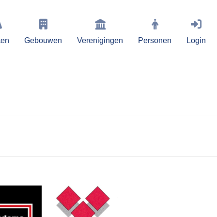
ten
Gebouwen
Verenigingen
Personen
Login