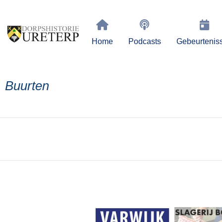
Home
Podcasts
Gebeurtenis
Buurten