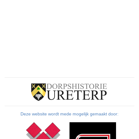
Deze website wordt mede mogelijk gemaakt door: