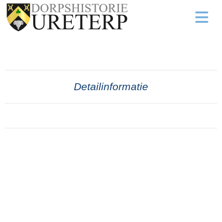
Detailinformatie